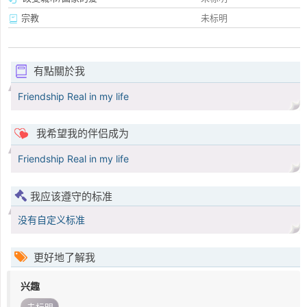
宗教
未标明
有點關於我
Friendship Real in my life
我希望我的伴侣成为
Friendship Real in my life
我应该遵守的标准
没有自定义标准
更好地了解我
兴趣