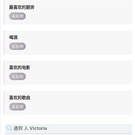
最喜欢的厨房
未标明
喝酒
未标明
喜欢的电影
未标明
喜欢的歌曲
未标明
遇到 人 Victoria