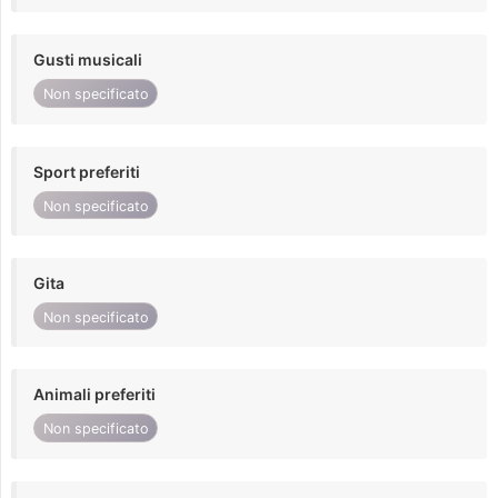
Gusti musicali
Non specificato
Sport preferiti
Non specificato
Gita
Non specificato
Animali preferiti
Non specificato