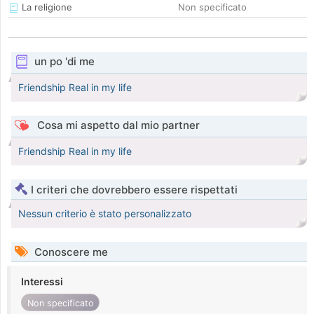
La religione
Non specificato
un po 'di me
Friendship Real in my life
Cosa mi aspetto dal mio partner
Friendship Real in my life
I criteri che dovrebbero essere rispettati
Nessun criterio è stato personalizzato
Conoscere me
Interessi
Non specificato