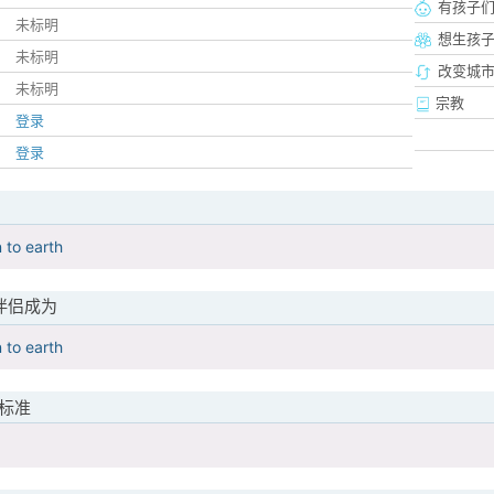
有孩子
未标明
想生孩
未标明
改变城市
未标明
宗教
登录
登录
 to earth
伴侣成为
 to earth
标准