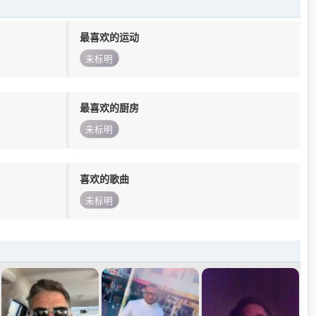
最喜欢的运动
未标明
最喜欢的厨房
未标明
喜欢的歌曲
未标明