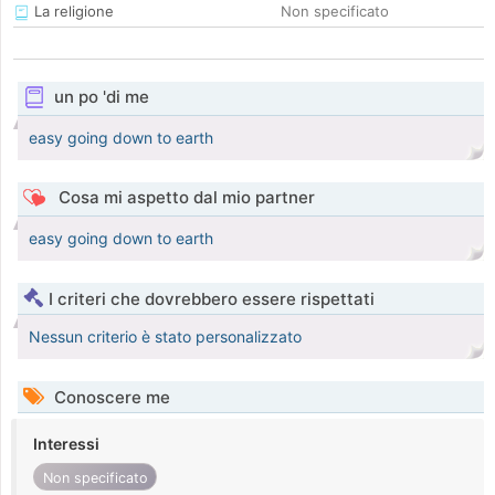
La religione
Non specificato
un po 'di me
easy going down to earth
Cosa mi aspetto dal mio partner
easy going down to earth
I criteri che dovrebbero essere rispettati
Nessun criterio è stato personalizzato
Conoscere me
Interessi
Non specificato