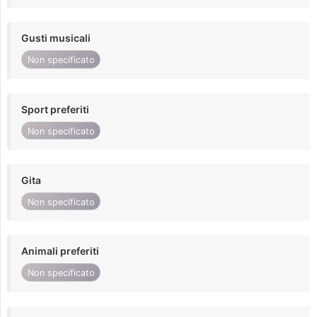
Gusti musicali
Non specificato
Sport preferiti
Non specificato
Gita
Non specificato
Animali preferiti
Non specificato