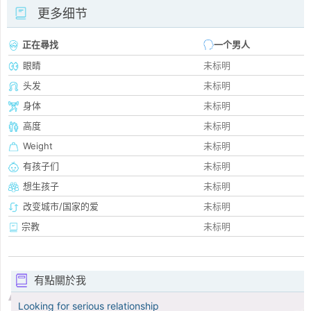
更多细节
正在尋找
一个男人
眼睛
未标明
头发
未标明
身体
未标明
高度
未标明
Weight
未标明
有孩子们
未标明
想生孩子
未标明
改变城市/国家的爱
未标明
宗教
未标明
有點關於我
Looking for serious relationship