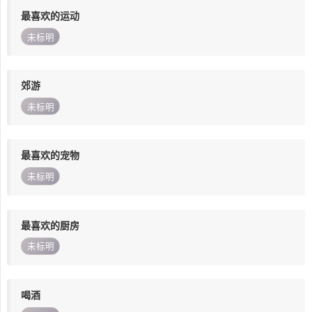
最喜欢的运动
未标明
郊游
未标明
最喜欢的宠物
未标明
最喜欢的厨房
未标明
喝酒