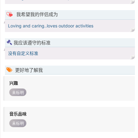
我希望我的伴侣成为
Loving and caring..loves outdoor activities
我应该遵守的标准
没有自定义标准
更好地了解我
兴趣
未标明
音乐品味
未标明