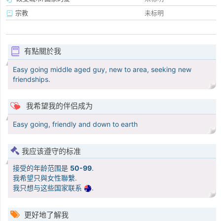
宗教
未标明
有點關於我
Easy going middle aged guy, new to area, seeking new
friendships.
我希望我的伴侣成为
Easy going, friendly and down to earth
我应该遵守的标准
接受的年龄范围是
50-99
.
我希望只與女性聯繫.
我只想与这些国家联系
.
更好地了解我