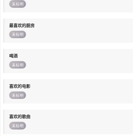
未标明
最喜欢的厨房
未标明
喝酒
未标明
喜欢的电影
未标明
喜欢的歌曲
未标明