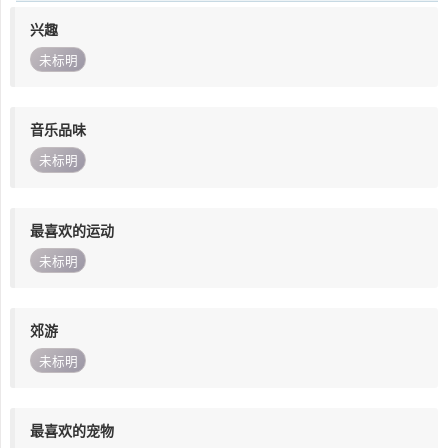
兴趣
未标明
音乐品味
未标明
最喜欢的运动
未标明
郊游
未标明
最喜欢的宠物