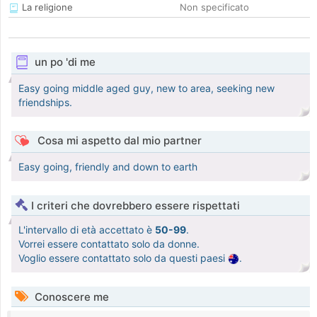
La religione
Non specificato
un po 'di me
Easy going middle aged guy, new to area, seeking new
friendships.
Cosa mi aspetto dal mio partner
Easy going, friendly and down to earth
I criteri che dovrebbero essere rispettati
L'intervallo di età accettato è
50-99
.
Vorrei essere contattato solo da donne.
Voglio essere contattato solo da questi paesi
.
Conoscere me