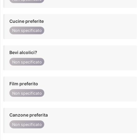
Cucine preferite
Non specificato
Bevi alcolici?
Non specificato
Film preferito
Non specificato
Canzone preferita
Non specificato