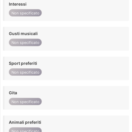
Interessi
Non specificato
Gusti musicali
Non specificato
Sport preferiti
Non specificato
Gita
Non specificato
Animali preferiti
Non specificato