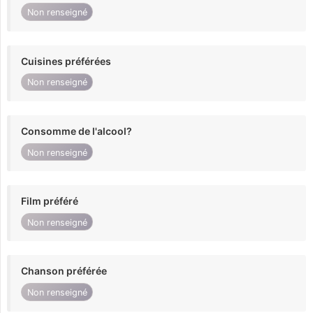
Non renseigné
Cuisines préférées
Non renseigné
Consomme de l'alcool?
Non renseigné
Film préféré
Non renseigné
Chanson préférée
Non renseigné