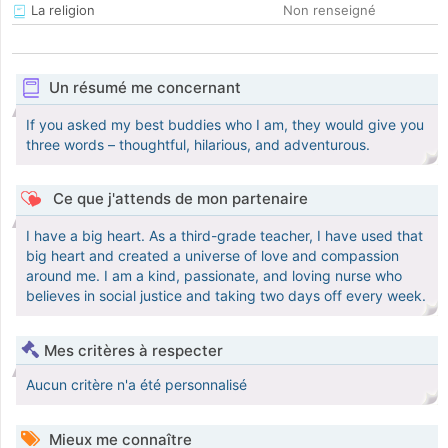
La religion
Non renseigné
Un résumé me concernant
If you asked my best buddies who I am, they would give you
three words – thoughtful, hilarious, and adventurous.
Ce que j'attends de mon partenaire
I have a big heart. As a third-grade teacher, I have used that
big heart and created a universe of love and compassion
around me. I am a kind, passionate, and loving nurse who
believes in social justice and taking two days off every week.
Mes critères à respecter
Aucun critère n'a été personnalisé
Mieux me connaître