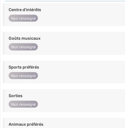
Centre d'intérêts
Non renseigné
Goûts musicaux
Non renseigné
Sports préférés
Non renseigné
Sorties
Non renseigné
Animaux préférés