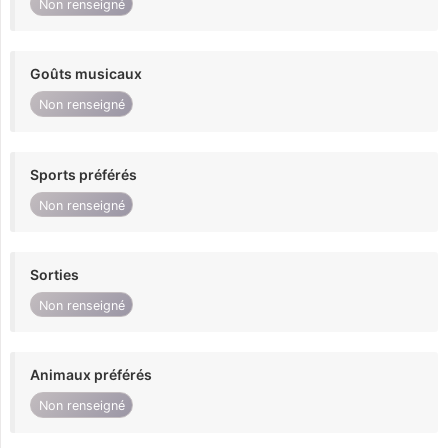
Non renseigné
Goûts musicaux
Non renseigné
Sports préférés
Non renseigné
Sorties
Non renseigné
Animaux préférés
Non renseigné