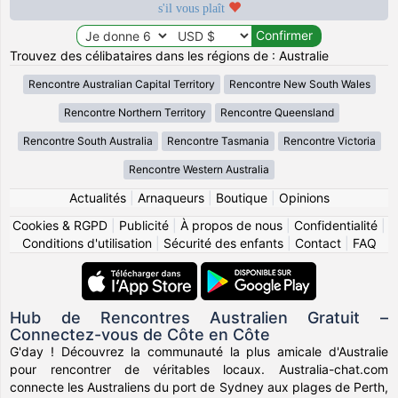
s'il vous plaît
Trouvez des célibataires dans les régions de : Australie
Rencontre Australian Capital Territory
Rencontre New South Wales
Rencontre Northern Territory
Rencontre Queensland
Rencontre South Australia
Rencontre Tasmania
Rencontre Victoria
Rencontre Western Australia
Actualités
|
Arnaqueurs
|
Boutique
|
Opinions
Cookies & RGPD
|
Publicité
|
À propos de nous
|
Confidentialité
|
Conditions d'utilisation
|
Sécurité des enfants
|
Contact
|
FAQ
Hub de Rencontres Australien Gratuit –
Connectez-vous de Côte en Côte
G'day ! Découvrez la communauté la plus amicale d'Australie
pour rencontrer de véritables locaux. Australia-chat.com
connecte les Australiens du port de Sydney aux plages de Perth,