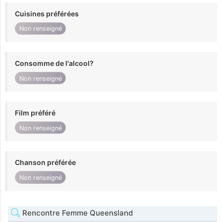
Cuisines préférées
Non renseigné
Consomme de l'alcool?
Non renseigné
Film préféré
Non renseigné
Chanson préférée
Non renseigné
Rencontre Femme Queensland