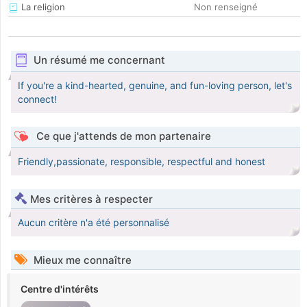
La religion
Non renseigné
Un résumé me concernant
If you're a kind-hearted, genuine, and fun-loving person, let's
connect!
Ce que j'attends de mon partenaire
Friendly,passionate, responsible, respectful and honest
Mes critères à respecter
Aucun critère n'a été personnalisé
Mieux me connaître
Centre d'intérêts