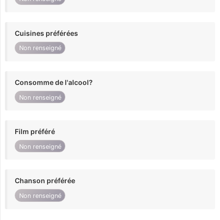
Cuisines préférées
Non renseigné
Consomme de l'alcool?
Non renseigné
Film préféré
Non renseigné
Chanson préférée
Non renseigné