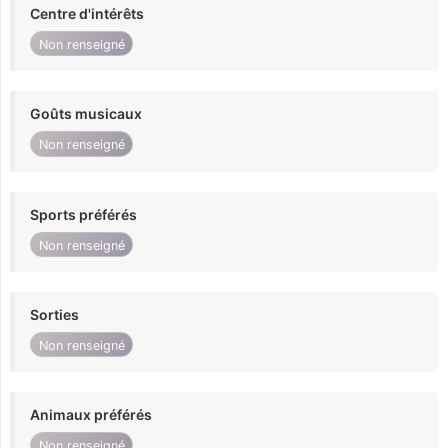
Centre d'intérêts
Non renseigné
Goûts musicaux
Non renseigné
Sports préférés
Non renseigné
Sorties
Non renseigné
Animaux préférés
Non renseigné