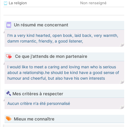
La religion
Non renseigné
Un résumé me concernant
I'm a very kind hearted, open book, laid back, very warmth,
damm romantic, friendly, a good listener,
Ce que j'attends de mon partenaire
I would like to meet a caring and loving man who is serious
about a relationship.he should be kind have a good sense of
humour and cheerful, but also have his own interests
Mes critères à respecter
Aucun critère n'a été personnalisé
Mieux me connaître