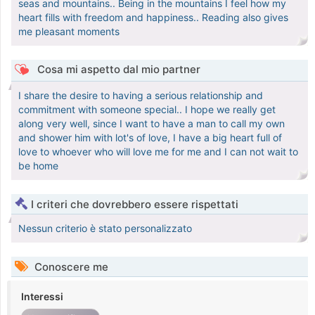
seas and mountains.. Being in the mountains I feel how my
heart fills with freedom and happiness.. Reading also gives
me pleasant moments
Cosa mi aspetto dal mio partner
I share the desire to having a serious relationship and
commitment with someone special.. I hope we really get
along very well, since I want to have a man to call my own
and shower him with lot's of love, I have a big heart full of
love to whoever who will love me for me and I can not wait to
be home
I criteri che dovrebbero essere rispettati
Nessun criterio è stato personalizzato
Conoscere me
Interessi