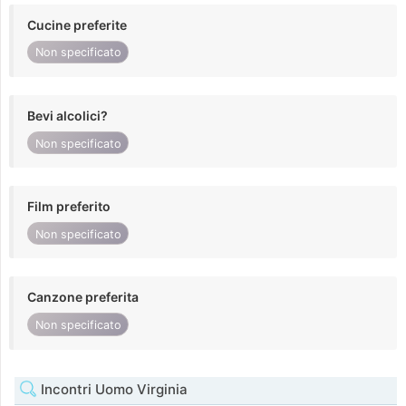
Cucine preferite
Non specificato
Bevi alcolici?
Non specificato
Film preferito
Non specificato
Canzone preferita
Non specificato
Incontri Uomo Virginia