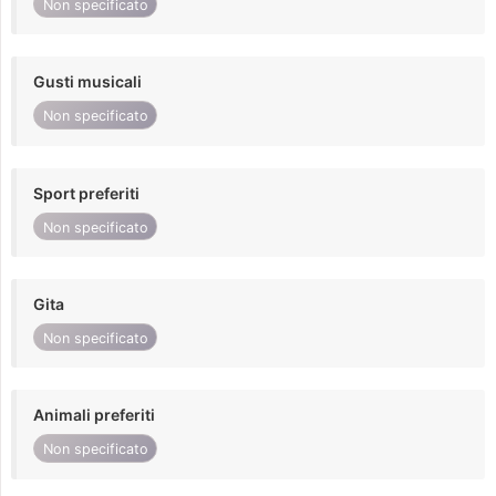
Non specificato
Gusti musicali
Non specificato
Sport preferiti
Non specificato
Gita
Non specificato
Animali preferiti
Non specificato