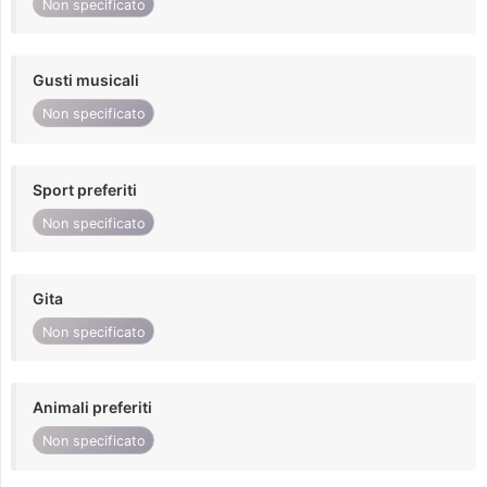
Non specificato
Gusti musicali
Non specificato
Sport preferiti
Non specificato
Gita
Non specificato
Animali preferiti
Non specificato