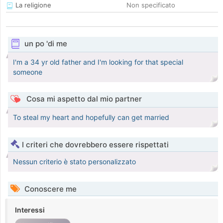
La religione
Non specificato
un po 'di me
I'm a 34 yr old father and I'm looking for that special
someone
Cosa mi aspetto dal mio partner
To steal my heart and hopefully can get married
I criteri che dovrebbero essere rispettati
Nessun criterio è stato personalizzato
Conoscere me
Interessi