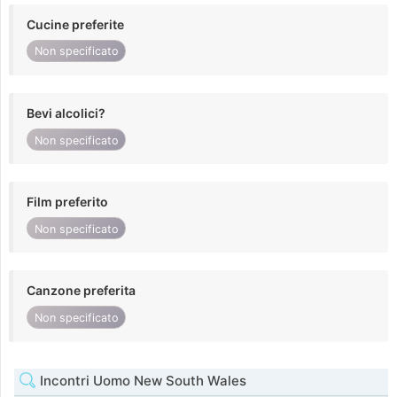
Cucine preferite
Non specificato
Bevi alcolici?
Non specificato
Film preferito
Non specificato
Canzone preferita
Non specificato
Incontri Uomo New South Wales