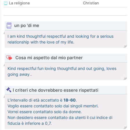
La religione
Christian
un po 'di me
I am kind thoughtful respectful and looking for a serious
relationship with the love of my life.
Cosa mi aspetto dal mio partner
Kind respectful fun loving thoughtful and out going, loves
going away..
I criteri che dovrebbero essere rispettati
L'intervallo di età accettato è
18-60
.
Voglio essere contattato solo dai singoli membri.
Vorrei essere contattato solo da donne.
Non desidero essere contattato da utenti il cui indice di
fiducia è inferiore a 0,7.