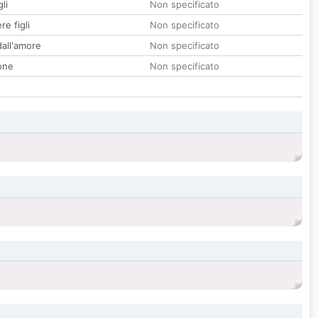
li
Non specificato
re figli
Non specificato
all'amore
Non specificato
one
Non specificato