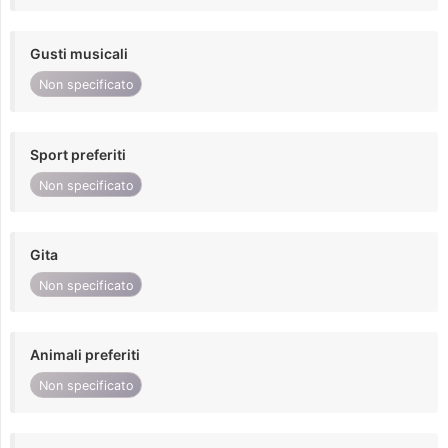
Gusti musicali
Non specificato
Sport preferiti
Non specificato
Gita
Non specificato
Animali preferiti
Non specificato