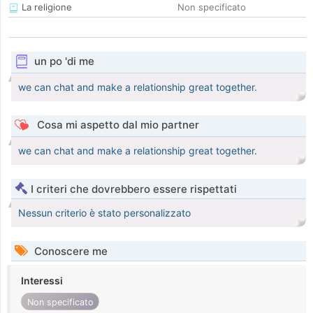
La religione
Non specificato
un po 'di me
we can chat and make a relationship great together.
Cosa mi aspetto dal mio partner
we can chat and make a relationship great together.
I criteri che dovrebbero essere rispettati
Nessun criterio è stato personalizzato
Conoscere me
Interessi
Non specificato