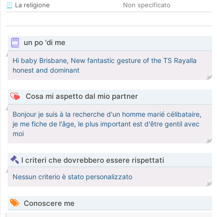
La religione
Non specificato
un po 'di me
Hi baby Brisbane, New fantastic gesture of the TS Rayalla
honest and dominant
Cosa mi aspetto dal mio partner
Bonjour je suis à la recherche d'un homme marié célibataire,
je me fiche de l'âge, le plus important est d'être gentil avec
moi
I criteri che dovrebbero essere rispettati
Nessun criterio è stato personalizzato
Conoscere me