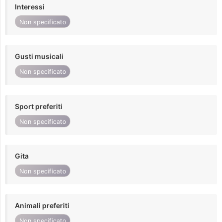
Interessi
Non specificato
Gusti musicali
Non specificato
Sport preferiti
Non specificato
Gita
Non specificato
Animali preferiti
Non specificato