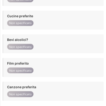
Cucine preferite
Non specificato
Bevi alcolici?
Non specificato
Film preferito
Non specificato
Canzone preferita
Non specificato