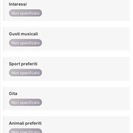
Interessi
Non specificato
Gusti musicali
Non specificato
Sport preferiti
Non specificato
Gita
Non specificato
Animali preferiti
Non specificato