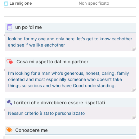
La religione
Non specificato
un po 'di me
looking for my one and only here. let's get to know eachother
and see if we like eachother
Cosa mi aspetto dal mio partner
I'm looking for a man who's generous, honest, caring, family
oriented and most especially someone who doesn't take
things so serious and who have Good understanding.
I criteri che dovrebbero essere rispettati
Nessun criterio è stato personalizzato
Conoscere me