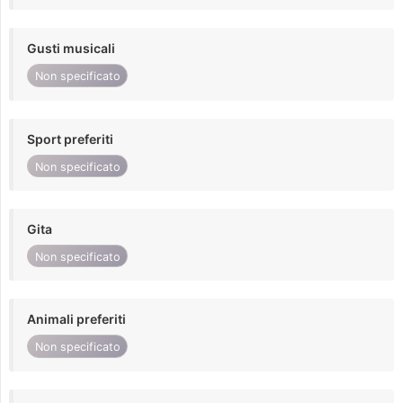
Gusti musicali
Non specificato
Sport preferiti
Non specificato
Gita
Non specificato
Animali preferiti
Non specificato