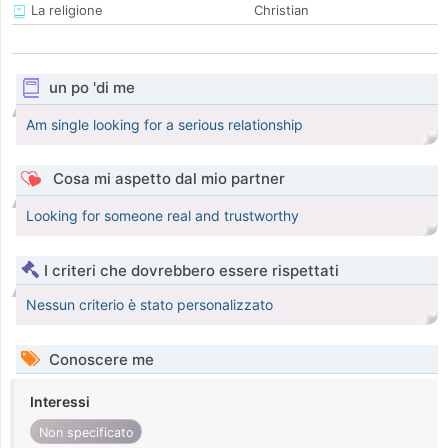
La religione
Christian
un po 'di me
Am single looking for a serious relationship
Cosa mi aspetto dal mio partner
Looking for someone real and trustworthy
I criteri che dovrebbero essere rispettati
Nessun criterio è stato personalizzato
Conoscere me
Interessi
Non specificato