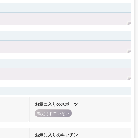
お気に入りのスポーツ
指定されていない
お気に入りのキッチン