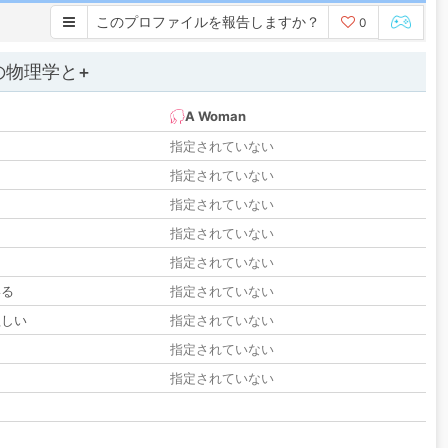
このプロファイルを報告しますか？
0
の物理学と+
A Woman
指定されていない
指定されていない
指定されていない
指定されていない
指定されていない
いる
指定されていない
欲しい
指定されていない
る
指定されていない
指定されていない