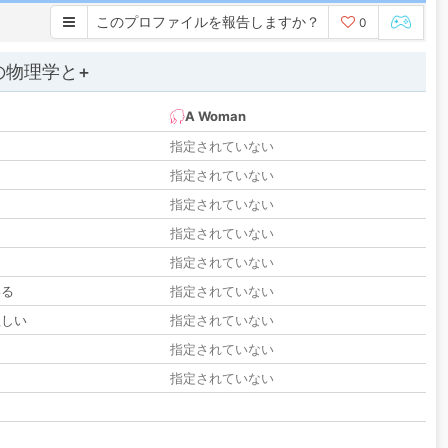
このプロファイルを報告しますか？
0
の物理学と+
A Woman
指定されていない
指定されていない
指定されていない
指定されていない
指定されていない
いる
指定されていない
欲しい
指定されていない
る
指定されていない
指定されていない