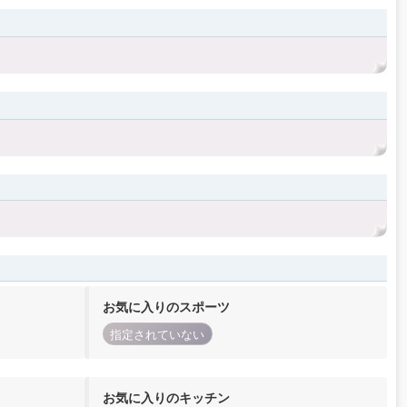
お気に入りのスポーツ
指定されていない
お気に入りのキッチン