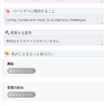
パートナーに期待すること
Loving, honest and ready to accept any challenges.
尊重する基準
条件はカスタマイズされていません
私のことをもっと知りたい
興味
指定されていない
音楽の好み
指定されていない