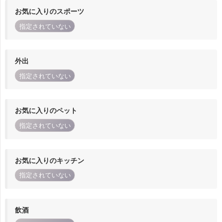
お気に入りのスポーツ
指定されていない
外出
指定されていない
お気に入りのペット
指定されていない
お気に入りのキッチン
指定されていない
飲酒