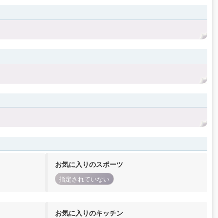
お気に入りのスポーツ
指定されていない
お気に入りのキッチン