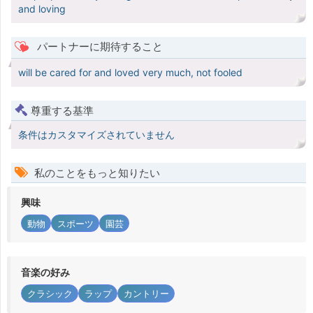
and loving
パートナーに期待すること
will be cared for and loved very much, not fooled
尊重する基準
条件はカスタマイズされていません
私のことをもっと知りたい
興味
動物
スポーツ
園芸
音楽の好み
クラシック
ラップ
カントリー