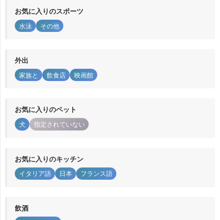
お気に入りのスポーツ
水泳
その他
外出
家族と
飲食店
映画館
お気に入りのペット
犬
指定されていない
お気に入りのキッチン
イタリア語
日本
フランス語
飲酒