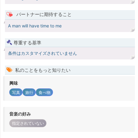
パートナーに期待すること
A man will have time to me
尊重する基準
条件はカスタマイズされていません
私のことをもっと知りたい
興味
写真
旅行
食べ物
音楽の好み
指定されていない