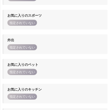
お気に入りのスポーツ
指定されていない
外出
指定されていない
お気に入りのペット
指定されていない
お気に入りのキッチン
指定されていない