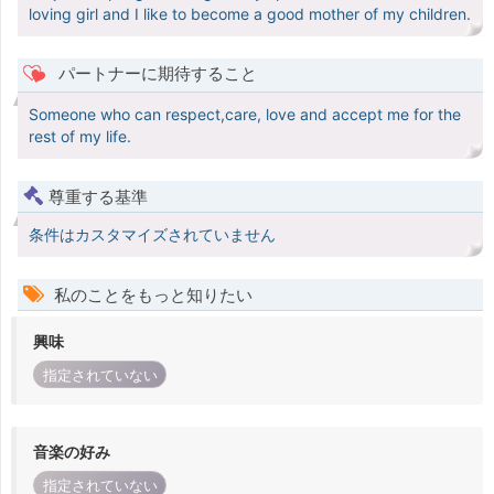
loving girl and I like to become a good mother of my children.
パートナーに期待すること
Someone who can respect,care, love and accept me for the
rest of my life.
尊重する基準
条件はカスタマイズされていません
私のことをもっと知りたい
興味
指定されていない
音楽の好み
指定されていない