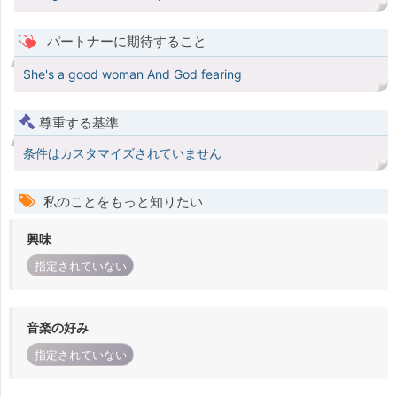
パートナーに期待すること
She's a good woman And God fearing
尊重する基準
条件はカスタマイズされていません
私のことをもっと知りたい
興味
指定されていない
音楽の好み
指定されていない