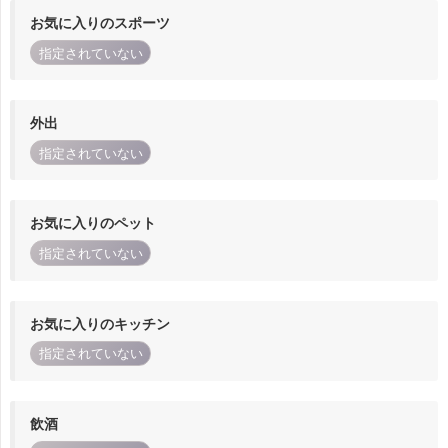
お気に入りのスポーツ
指定されていない
外出
指定されていない
お気に入りのペット
指定されていない
お気に入りのキッチン
指定されていない
飲酒