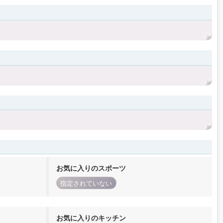
お気に入りのスポーツ
指定されていない
お気に入りのキッチン