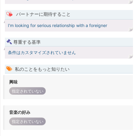
パートナーに期待すること
I'm looking for serious relationship with a foreigner
尊重する基準
条件はカスタマイズされていません
私のことをもっと知りたい
興味
指定されていない
音楽の好み
指定されていない