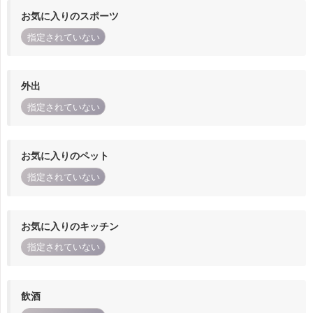
お気に入りのスポーツ
指定されていない
外出
指定されていない
お気に入りのペット
指定されていない
お気に入りのキッチン
指定されていない
飲酒