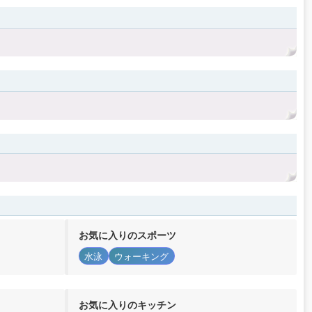
お気に入りのスポーツ
水泳
ウォーキング
お気に入りのキッチン