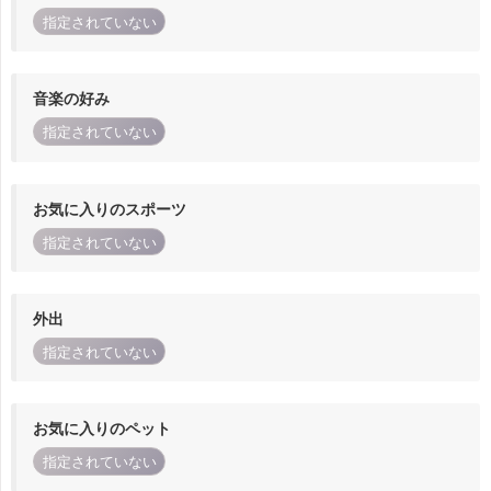
指定されていない
音楽の好み
指定されていない
お気に入りのスポーツ
指定されていない
外出
指定されていない
お気に入りのペット
指定されていない