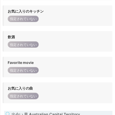
お気に入りのキッチン
指定されていない
飲酒
指定されていない
Favorite movie
指定されていない
お気に入りの曲
指定されていない
出会い 男 Australian Capital Territory