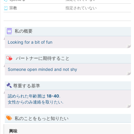
宗教
指定されていない
私の概要
Looking for a bit of fun
パートナーに期待すること
Someone open minded and not shy
尊重する基準
認められた年齢層は
18-40
.
女性からのみ連絡を取りたい.
私のことをもっと知りたい
興味