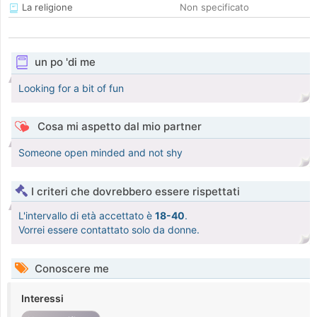
La religione
Non specificato
un po 'di me
Looking for a bit of fun
Cosa mi aspetto dal mio partner
Someone open minded and not shy
I criteri che dovrebbero essere rispettati
L'intervallo di età accettato è
18-40
.
Vorrei essere contattato solo da donne.
Conoscere me
Interessi