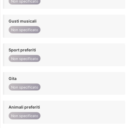
Non specificato
Gusti musicali
Non specificato
Sport preferiti
Non specificato
Gita
Non specificato
Animali preferiti
Non specificato