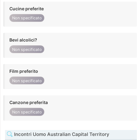
Cucine preferite
Non specificato
Bevi alcolici?
Non specificato
Film preferito
Non specificato
Canzone preferita
Non specificato
Incontri Uomo Australian Capital Territory