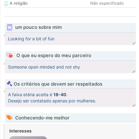
A religião
Não especificado
um pouco sobre mim
Looking for a bit of fun
O que eu espero do meu parceiro
Someone open minded and not shy
Os critérios que devem ser respeitados
A faixa etária aceita é
18-40
.
Desejo ser contatado apenas por mulheres.
Conhecendo-me melhor
Interesses