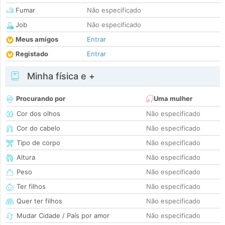
Fumar
Não especificado
Job
Não especificado
Meus amigos
Entrar
Registado
Entrar
Minha física e +
Procurando por
Uma mulher
Cor dos olhos
Não especificado
Cor do cabelo
Não especificado
Tipo de corpo
Não especificado
Altura
Não especificado
Peso
Não especificado
Ter filhos
Não especificado
Quer ter filhos
Não especificado
Mudar Cidade / País por amor
Não especificado