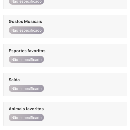
Não especificado
Gostos Musicais
Não especificado
Esportes favoritos
Não especificado
Saída
Não especificado
Animais favoritos
Não especificado