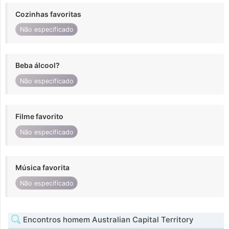
Cozinhas favoritas
Não especificado
Beba álcool?
Não especificado
Filme favorito
Não especificado
Música favorita
Não especificado
Encontros homem Australian Capital Territory