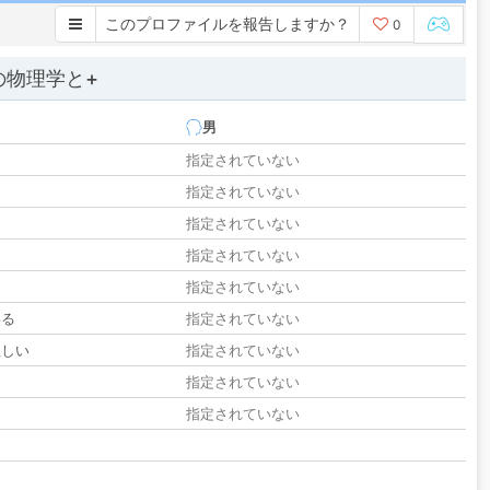
このプロファイルを報告しますか？
0
の物理学と+
男
指定されていない
指定されていない
指定されていない
指定されていない
指定されていない
いる
指定されていない
欲しい
指定されていない
る
指定されていない
指定されていない