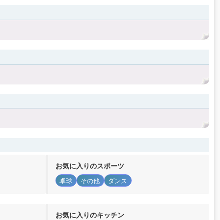
お気に入りのスポーツ
卓球
その他
ダンス
お気に入りのキッチン