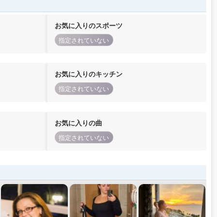
お気に入りのスポーツ
指定されていない
お気に入りのキッチン
指定されていない
お気に入りの曲
指定されていない