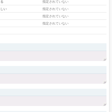
いる
指定されていない
欲しい
指定されていない
る
指定されていない
指定されていない