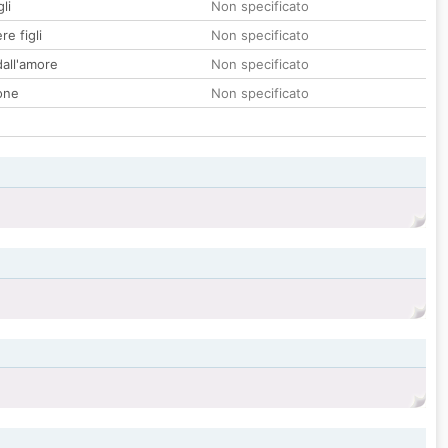
li
Non specificato
re figli
Non specificato
all'amore
Non specificato
one
Non specificato