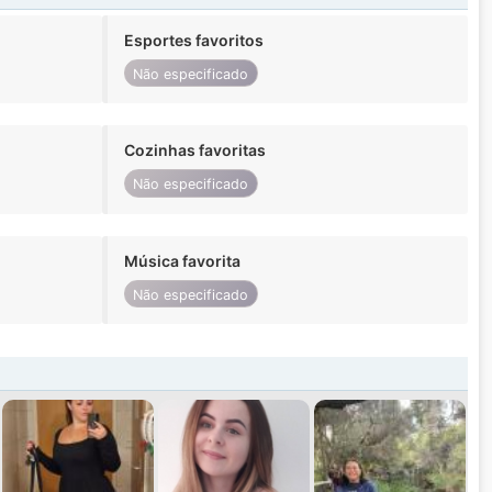
Esportes favoritos
Não especificado
Cozinhas favoritas
Não especificado
Música favorita
Não especificado