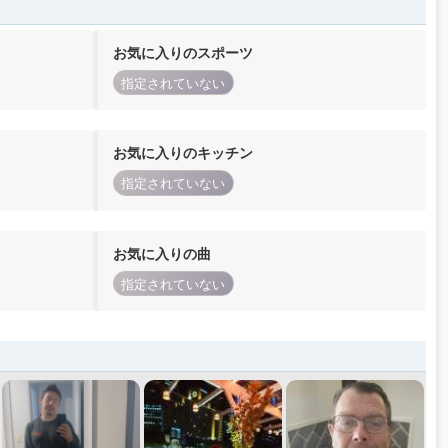
お気に入りのスポーツ
指定されていない
お気に入りのキッチン
指定されていない
お気に入りの曲
指定されていない