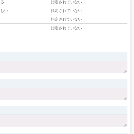
いる
指定されていない
欲しい
指定されていない
る
指定されていない
指定されていない