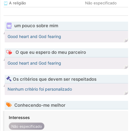
A religião
Não especificado
um pouco sobre mim
Good heart and God fearing
O que eu espero do meu parceiro
Good heart and God fearing
Os critérios que devem ser respeitados
Nenhum critério foi personalizado
Conhecendo-me melhor
Interesses
Não especificado