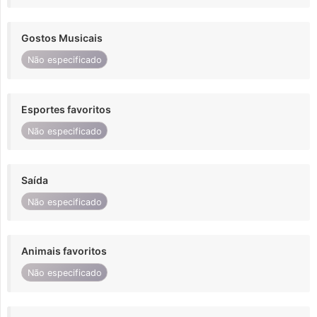
Gostos Musicais
Não especificado
Esportes favoritos
Não especificado
Saída
Não especificado
Animais favoritos
Não especificado