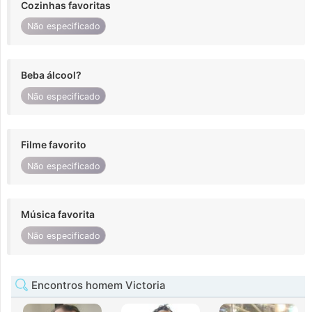
Cozinhas favoritas
Não especificado
Beba álcool?
Não especificado
Filme favorito
Não especificado
Música favorita
Não especificado
Encontros homem Victoria