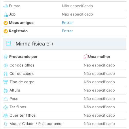
Fumar
Não especificado
Job
Não especificado
Meus amigos
Entrar
Registado
Entrar
Minha física e +
Procurando por
Uma mulher
Cor dos olhos
Não especificado
Cor do cabelo
Não especificado
Tipo de corpo
Não especificado
Altura
Não especificado
Peso
Não especificado
Ter filhos
Não especificado
Quer ter filhos
Não especificado
Mudar Cidade / País por amor
Não especificado