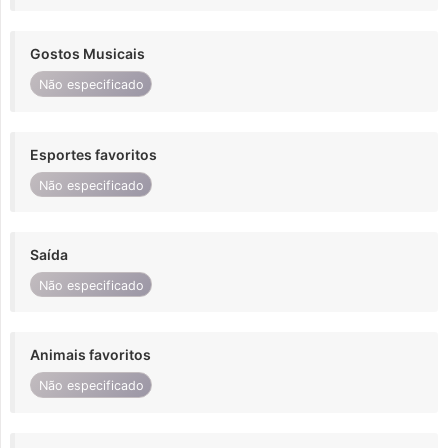
Gostos Musicais
Não especificado
Esportes favoritos
Não especificado
Saída
Não especificado
Animais favoritos
Não especificado