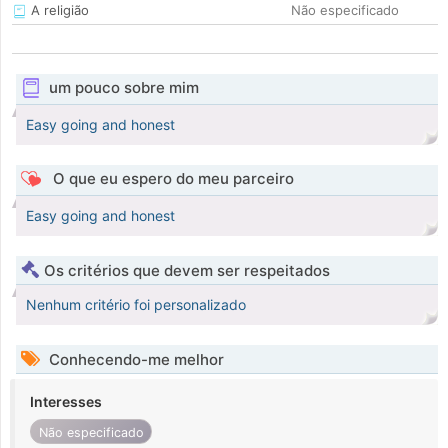
A religião
Não especificado
um pouco sobre mim
Easy going and honest
O que eu espero do meu parceiro
Easy going and honest
Os critérios que devem ser respeitados
Nenhum critério foi personalizado
Conhecendo-me melhor
Interesses
Não especificado