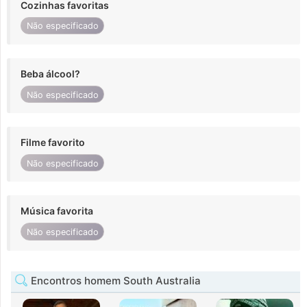
Cozinhas favoritas
Não especificado
Beba álcool?
Não especificado
Filme favorito
Não especificado
Música favorita
Não especificado
Encontros homem South Australia