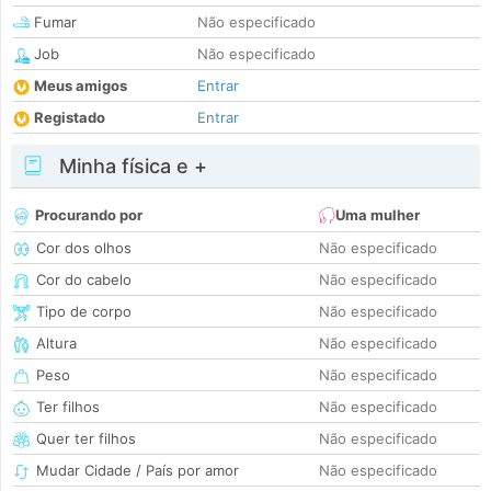
Fumar
Não especificado
Job
Não especificado
Meus amigos
Entrar
Registado
Entrar
Minha física e +
Procurando por
Uma mulher
Cor dos olhos
Não especificado
Cor do cabelo
Não especificado
Tipo de corpo
Não especificado
Altura
Não especificado
Peso
Não especificado
Ter filhos
Não especificado
Quer ter filhos
Não especificado
Mudar Cidade / País por amor
Não especificado