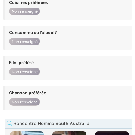
Cuisines préférées
Non renseigné
Consomme de l'alcool?
Non renseigné
Film préféré
Non renseigné
Chanson préférée
Non renseigné
Rencontre Homme South Australia