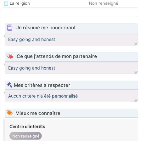
La religion
Non renseigné
Un résumé me concernant
Easy going and honest
Ce que j'attends de mon partenaire
Easy going and honest
Mes critères à respecter
Aucun critère n'a été personnalisé
Mieux me connaître
Centre d'intérêts
Non renseigné