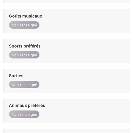
Goûts musicaux
Non renseigné
Sports préférés
Non renseigné
Sorties
Non renseigné
Animaux préférés
Non renseigné