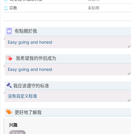
宗教
未标明
有點關於我
Easy going and honest
我希望我的伴侣成为
Easy going and honest
我应该遵守的标准
没有自定义标准
更好地了解我
兴趣