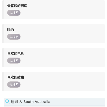
最喜欢的厨房
未标明
喝酒
未标明
喜欢的电影
未标明
喜欢的歌曲
未标明
遇到 人 South Australia