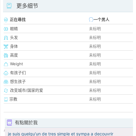
更多细节
正在尋找
一个男人
眼睛
未标明
头发
未标明
身体
未标明
高度
未标明
Weight
未标明
有孩子们
未标明
想生孩子
未标明
改变城市/国家的爱
未标明
宗教
未标明
有點關於我
je suis quelqu'un de tres simple et sympa a decouvrir