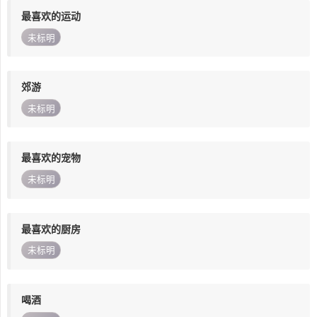
最喜欢的运动
未标明
郊游
未标明
最喜欢的宠物
未标明
最喜欢的厨房
未标明
喝酒