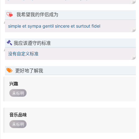
我希望我的伴侣成为
simple et sympa gentil sincere et surtout fidel
我应该遵守的标准
没有自定义标准
更好地了解我
兴趣
未标明
音乐品味
未标明