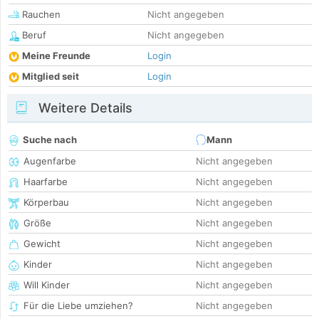
Rauchen
Nicht angegeben
Beruf
Nicht angegeben
Meine Freunde
Login
Mitglied seit
Login
Weitere Details
Suche nach
Mann
Augenfarbe
Nicht angegeben
Haarfarbe
Nicht angegeben
Körperbau
Nicht angegeben
Größe
Nicht angegeben
Gewicht
Nicht angegeben
Kinder
Nicht angegeben
Will Kinder
Nicht angegeben
Für die Liebe umziehen?
Nicht angegeben