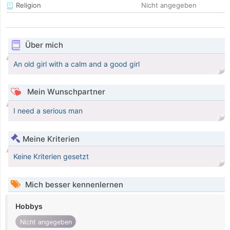
Religion
Nicht angegeben
Über mich
An old girl with a calm and a good girl
Mein Wunschpartner
I need a serious man
Meine Kriterien
Keine Kriterien gesetzt
Mich besser kennenlernen
Hobbys
Nicht angegeben