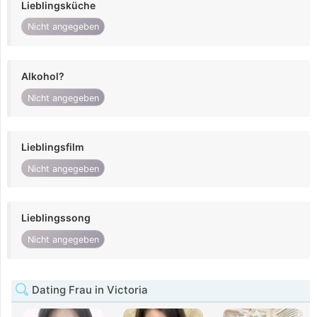
Lieblingsküche
Nicht angegeben
Alkohol?
Nicht angegeben
Lieblingsfilm
Nicht angegeben
Lieblingssong
Nicht angegeben
Dating Frau in Victoria