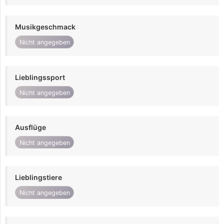
Musikgeschmack
Nicht angegeben
Lieblingssport
Nicht angegeben
Ausflüge
Nicht angegeben
Lieblingstiere
Nicht angegeben