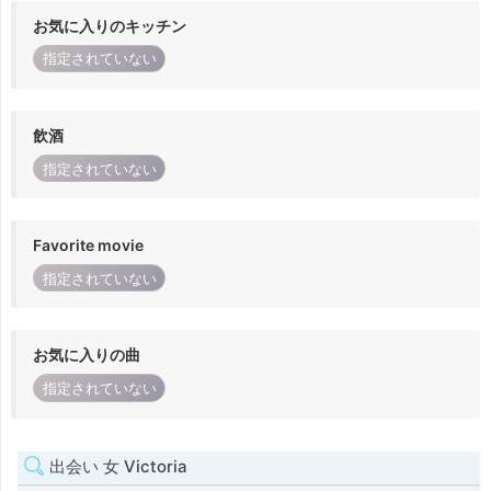
お気に入りのキッチン
指定されていない
飲酒
指定されていない
Favorite movie
指定されていない
お気に入りの曲
指定されていない
出会い 女 Victoria