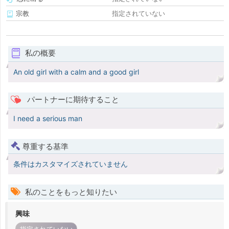
宗教
指定されていない
私の概要
An old girl with a calm and a good girl
パートナーに期待すること
I need a serious man
尊重する基準
条件はカスタマイズされていません
私のことをもっと知りたい
興味