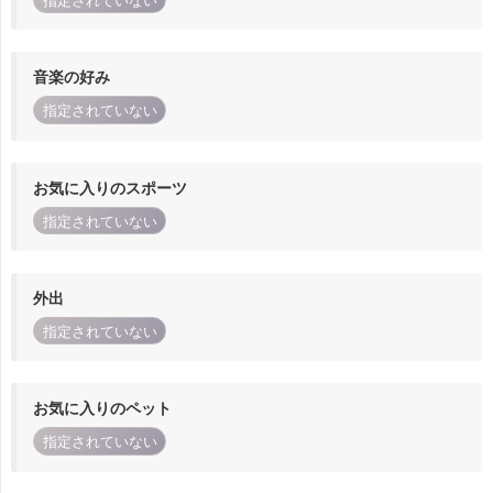
指定されていない
音楽の好み
指定されていない
お気に入りのスポーツ
指定されていない
外出
指定されていない
お気に入りのペット
指定されていない