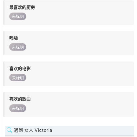
最喜欢的厨房
未标明
喝酒
未标明
喜欢的电影
未标明
喜欢的歌曲
未标明
遇到 女人 Victoria