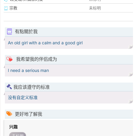
宗教
未标明
有點關於我
An old girl with a calm and a good girl
我希望我的伴侣成为
I need a serious man
我应该遵守的标准
没有自定义标准
更好地了解我
兴趣