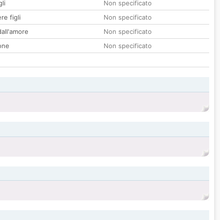
li
Non specificato
re figli
Non specificato
all'amore
Non specificato
one
Non specificato