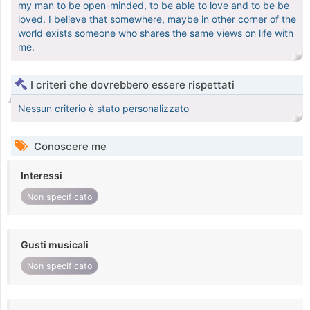
my man to be open-minded, to be able to love and to be be
loved. I believe that somewhere, maybe in other corner of the
world exists someone who shares the same views on life with
me.
I criteri che dovrebbero essere rispettati
Nessun criterio è stato personalizzato
Conoscere me
Interessi
Non specificato
Gusti musicali
Non specificato