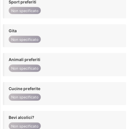
Sport preferiti
Non specificato
Gita
Non specificato
Animali preferiti
Non specificato
Cucine preferite
Non specificato
Bevi alcolici?
Non specificato