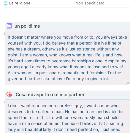
La religione
Non specificato
un po 'di me
It doesn't matter where you move from or to, you always take
yourself with you. I do believe that a person is alive if he or
she has a dream, otherwise it's just existence without any
point. I am a woman, who knows what a real life is and how
it's hard sometimes to overcome hardships alone, despite my
young age I already know what it means to lose and to win!
As a woman I'm passionate, romantic and feminine. I'm the
giver and for the sake of love I'm ready to give a lot.
Cosa mi aspetto dal mio partner
I don't want a prince or a careless guy, I want a man who
deserves to be called a man. He has no fears and is able to
spend the rest of his life with one woman. My man should
have a nice sense of humor because I believe that a smiling
lady is a beautiful lady. I don't need perfection, I just need